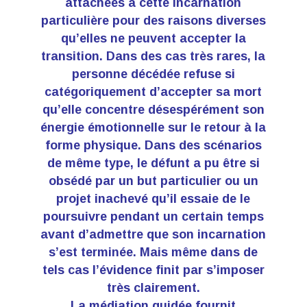
attachées à cette incarnation
particulière pour des raisons diverses
qu’elles ne peuvent accepter la
transition. Dans des cas très rares, la
personne décédée refuse si
catégoriquement d’accepter sa mort
qu’elle concentre désespérément son
énergie émotionnelle sur le retour à la
forme physique. Dans des scénarios
de même type, le défunt a pu être si
obsédé par un but particulier ou un
projet inachevé qu’il essaie de le
poursuivre pendant un certain temps
avant d’admettre que son incarnation
s’est terminée. Mais même dans de
tels cas l’évidence finit par s’imposer
très clairement.
La médiation guidée fournit