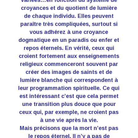
croyances et du quotient de lumière
de chaque individu. Elles peuvent
paraître très compliquées, surtout si
vous adhérez à une croyance
dogmatique en un paradis ou enfer et
repos éternels. En vérité, ceux qui
croient fortement aux enseignements
religieux commenceront souvent par
créer des images de saints et de
lumière blanche qui correspondent à
leur programmation spirituelle. Ce qui
est intéressant c’est que cela permet
une transition plus douce que pour
ceux qui, par exemple, ne croient pas
à une vie après la vie.
Mais précisons que la mort n’est pas
le repos éternel. Il n’y a pas de