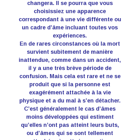
changera. Il se pourra que vous
choisissiez une apparence
correspondant à une vie différente ou
un cadre d’âme incluant toutes vos
expériences.
En de rares circonstances où la mort
survient subitement de manière
inattendue, comme dans un accident,
il y a une très brève période de
confusion. Mais cela est rare et ne se
produit que si la personne est
exagérément attachée à la vie
physique et a du mal à s’en détacher.
C’est généralement le cas d’âmes
moins développées qui estiment
qu’elles n’ont pas atteint leurs buts,
ou d’âmes qui se sont tellement