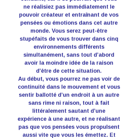
ne réalisiez pas immédiatement le
pouvoir créateur et entraînant de vos
pensées ou émotions dans cet autre
monde. Vous serez peut-être
stupéfaits de vous trouver dans cinq
environnements différents
simultanément, sans tout d’abord
avoir la moindre idée de la raison
d’être de cette situation.
Au début, vous pourrez ne pas voir de
continuité dans le mouvement et vous
sentir ballotté d’un endroit à un autre
sans rime ni raison, tout à fait
littéralement sautant d’une
expérience à une autre, et ne réalisant
pas que vos pensées vous propulsent
aussi vite que vous les émettez. Et