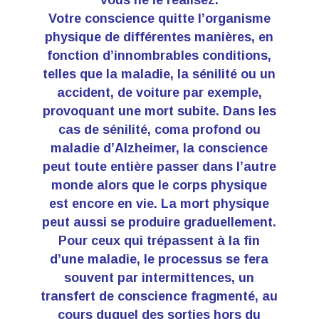
Votre conscience quitte l’organisme
physique de différentes manières, en
fonction d’innombrables conditions,
telles que la maladie, la sénilité ou un
accident, de voiture par exemple,
provoquant une mort subite. Dans les
cas de sénilité, coma profond ou
maladie d’Alzheimer, la conscience
peut toute entière passer dans l’autre
monde alors que le corps physique
est encore en vie. La mort physique
peut aussi se produire graduellement.
Pour ceux qui trépassent à la fin
d’une maladie, le processus se fera
souvent par intermittences, un
transfert de conscience fragmenté, au
cours duquel des sorties hors du