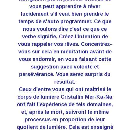
vous peut apprendre à rêver
lucidement s’il veut bien prendre le
temps de s’auto programmer. Ce que
nous voulons dire c’est ce que ce
verbe signifie. Créez l’intention de
vous rappeler vos rêves. Concentrez-
vous sur cela en méditation avant de
vous endormir, en vous faisant cette
suggestion avec volonté et
persévérance. Vous serez surpris du
résultat.
Ceux d’entre vous qui ont maîtrisé le
corps de lumière Cristallin Mer-Ka-Na
ont fait l’expérience de tels domaines,
et, après la mort, suivront le même
processus en proportion de leur
quotient de lumière. Cela est enseigné