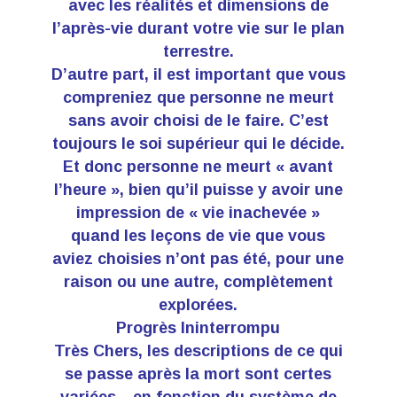
avec les réalités et dimensions de
l’après-vie durant votre vie sur le plan
terrestre.
D’autre part, il est important que vous
compreniez que personne ne meurt
sans avoir choisi de le faire. C’est
toujours le soi supérieur qui le décide.
Et donc personne ne meurt « avant
l’heure », bien qu’il puisse y avoir une
impression de « vie inachevée »
quand les leçons de vie que vous
aviez choisies n’ont pas été, pour une
raison ou une autre, complètement
explorées.
Progrès Ininterrompu
Très Chers, les descriptions de ce qui
se passe après la mort sont certes
variées…en fonction du système de