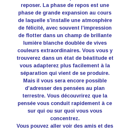
reposer. La phase de repos est une
phase de grande expansion au cours
de laquelle s’installe une atmosphère
de félicité, avec souvent l’impression
de flotter dans un champ de brillante
lumière blanche doublée de vives
couleurs extraordinaires. Vous vous y
trouverez dans un état de béatitude et
vous adapterez plus facilement à la
séparation qui vient de se produire.
Mais il vous sera encore possible
d’adresser des pensées au plan
terrestre. Vous découvrirez que la
pensée vous conduit rapidement à ce
sur qui ou sur quoi vous vous
concentrez.
Vous pouvez aller voir des amis et des