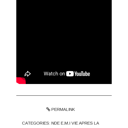
PERMALINK
CATEGORIES:
NDE E.M.I VIE APRES LA