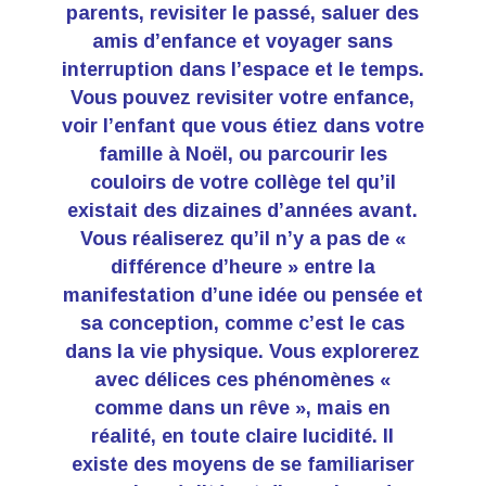
parents, revisiter le passé, saluer des
amis d’enfance et voyager sans
interruption dans l’espace et le temps.
Vous pouvez revisiter votre enfance,
voir l’enfant que vous étiez dans votre
famille à Noël, ou parcourir les
couloirs de votre collège tel qu’il
existait des dizaines d’années avant.
Vous réaliserez qu’il n’y a pas de «
différence d’heure » entre la
manifestation d’une idée ou pensée et
sa conception, comme c’est le cas
dans la vie physique. Vous explorerez
avec délices ces phénomènes «
comme dans un rêve », mais en
réalité, en toute claire lucidité. Il
existe des moyens de se familiariser