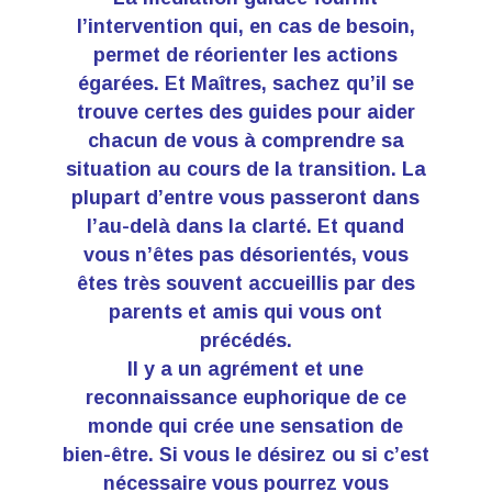
l’intervention qui, en cas de besoin,
permet de réorienter les actions
égarées. Et Maîtres, sachez qu’il se
trouve certes des guides pour aider
chacun de vous à comprendre sa
situation au cours de la transition. La
plupart d’entre vous passeront dans
l’au-delà dans la clarté. Et quand
vous n’êtes pas désorientés, vous
êtes très souvent accueillis par des
parents et amis qui vous ont
précédés.
Il y a un agrément et une
reconnaissance euphorique de ce
monde qui crée une sensation de
bien-être. Si vous le désirez ou si c’est
nécessaire vous pourrez vous