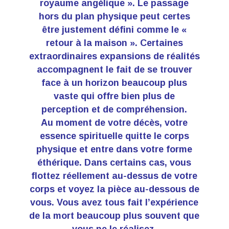
royaume angélique ». Le passage
hors du plan physique peut certes
être justement défini comme le «
retour à la maison ». Certaines
extraordinaires expansions de réalités
accompagnent le fait de se trouver
face à un horizon beaucoup plus
vaste qui offre bien plus de
perception et de compréhension.
Au moment de votre décès, votre
essence spirituelle quitte le corps
physique et entre dans votre forme
éthérique. Dans certains cas, vous
flottez réellement au-dessus de votre
corps et voyez la pièce au-dessous de
vous. Vous avez tous fait l’expérience
de la mort beaucoup plus souvent que
vous ne le réalisez.