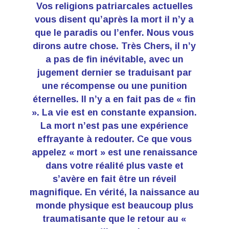
Vos religions patriarcales actuelles
vous disent qu’après la mort il n’y a
que le paradis ou l’enfer. Nous vous
dirons autre chose. Très Chers, il n’y
a pas de fin inévitable, avec un
jugement dernier se traduisant par
une récompense ou une punition
éternelles. Il n’y a en fait pas de « fin
». La vie est en constante expansion.
La mort n’est pas une expérience
effrayante à redouter. Ce que vous
appelez « mort » est une renaissance
dans votre réalité plus vaste et
s’avère en fait être un réveil
magnifique. En vérité, la naissance au
monde physique est beaucoup plus
traumatisante que le retour au «