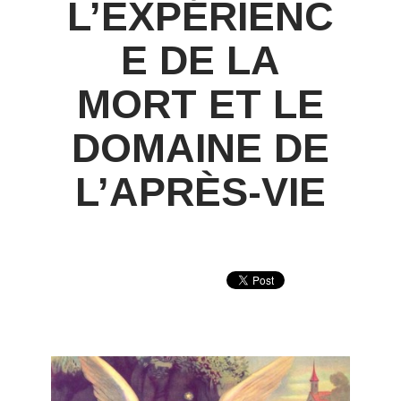
L’EXPÉRIENC
E DE LA
MORT ET LE
DOMAINE DE
L’APRÈS-VIE