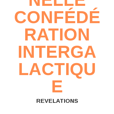
CONFÉDÉ
RATION
INTERGA
LACTIQU
E
REVELATIONS