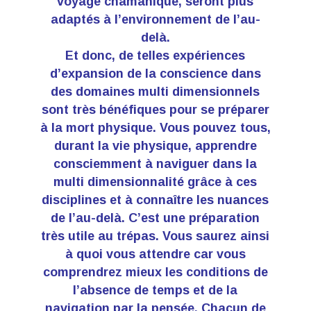
voyage chamanique, seront plus
adaptés à l’environnement de l’au-
delà.
Et donc, de telles expériences
d’expansion de la conscience dans
des domaines multi dimensionnels
sont très bénéfiques pour se préparer
à la mort physique. Vous pouvez tous,
durant la vie physique, apprendre
consciemment à naviguer dans la
multi dimensionnalité grâce à ces
disciplines et à connaître les nuances
de l’au-delà. C’est une préparation
très utile au trépas. Vous saurez ainsi
à quoi vous attendre car vous
comprendrez mieux les conditions de
l’absence de temps et de la
navigation par la pensée. Chacun de