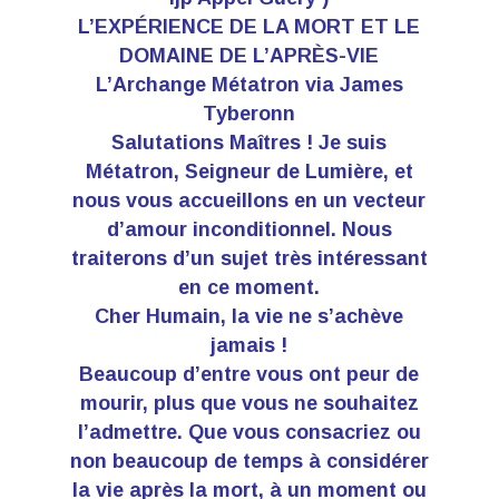
L’EXPÉRIENCE DE LA MORT ET LE
DOMAINE DE L’APRÈS-VIE
L’Archange Métatron via James
Tyberonn
Salutations Maîtres ! Je suis
Métatron, Seigneur de Lumière, et
nous vous accueillons en un vecteur
d’amour inconditionnel. Nous
traiterons d’un sujet très intéressant
en ce moment.
Cher Humain, la vie ne s’achève
jamais !
Beaucoup d’entre vous ont peur de
mourir, plus que vous ne souhaitez
l’admettre. Que vous consacriez ou
non beaucoup de temps à considérer
la vie après la mort, à un moment ou