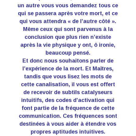
un autre vous vous demandez tous ce
qui se passera après votre mort, et ce
qui vous attendra « de l’autre côté ».
Même ceux qui sont parvenus à la
conclusion que plus rien n’existe
après la vie physique y ont, ô ironie,
beaucoup pensé.
Et donc nous souhaitons parler de
l’expérience de la mort. Et Maîtres,
tandis que vous lisez les mots de
cette canalisation, il vous est offert
de recevoir de subtils catalyseurs
intuitifs, des codes d’activation qui
font partie de la fréquence de cette
communication. Ces fréquences sont
destinées à vous aider à étendre vos
propres aptitudes intuitives.