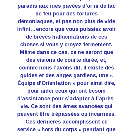
paradis aux rues pavées d’or ni de lac
de feu pour des tortures
démoniaques, et pas non plus de vide
infini…encore que vous puissiez avoir
de brèves hallucinations de ces
choses si vous y croyez fermement.
Même dans ce cas, ce ne seront que
des visions de courte durée, et,
comme nous l’avons dit, il existe des
guides et des anges gardiens, une «
Équipe d’Orientation » pour ainsi dire,
pour aider ceux qui ont besoin
d’assistance pour s’adapter à l’après-
vie. Ce sont des âmes avancées qui
peuvent être trépassées ou incarnées.
Ces dernières accomplissent ce
service « hors du corps » pendant que