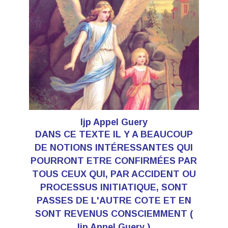
Ijp Appel Guery
DANS CE TEXTE IL Y A BEAUCOUP
DE NOTIONS INTÉRESSANTES QUI
POURRONT ETRE CONFIRMÉES PAR
TOUS CEUX QUI, PAR ACCIDENT OU
PROCESSUS INITIATIQUE, SONT
PASSES DE L'AUTRE COTE ET EN
SONT REVENUS CONSCIEMMENT (
Ijp Appel Guery )