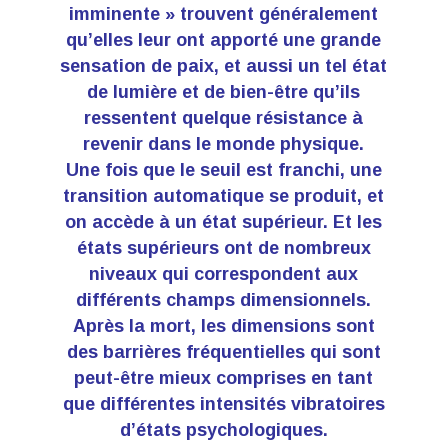
imminente » trouvent généralement
qu’elles leur ont apporté une grande
sensation de paix, et aussi un tel état
de lumière et de bien-être qu’ils
ressentent quelque résistance à
revenir dans le monde physique.
Une fois que le seuil est franchi, une
transition automatique se produit, et
on accède à un état supérieur. Et les
états supérieurs ont de nombreux
niveaux qui correspondent aux
différents champs dimensionnels.
Après la mort, les dimensions sont
des barrières fréquentielles qui sont
peut-être mieux comprises en tant
que différentes intensités vibratoires
d’états psychologiques.