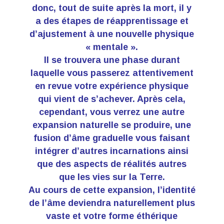
donc, tout de suite après la mort, il y
a des étapes de réapprentissage et
d’ajustement à une nouvelle physique
« mentale ».
Il se trouvera une phase durant
laquelle vous passerez attentivement
en revue votre expérience physique
qui vient de s’achever. Après cela,
cependant, vous verrez une autre
expansion naturelle se produire, une
fusion d’âme graduelle vous faisant
intégrer d’autres incarnations ainsi
que des aspects de réalités autres
que les vies sur la Terre.
Au cours de cette expansion, l’identité
de l’âme deviendra naturellement plus
vaste et votre forme éthérique