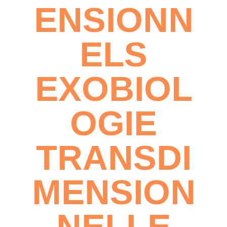
ENSIONN
ELS
EXOBIOL
OGIE
TRANSDI
MENSION
NELLE