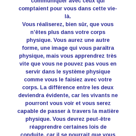
communiquer avec ceux qui
comptaient pour vous dans cette vie-
là.
Vous réaliserez, bien sûr, que vous
n’êtes plus dans votre corps
physique. Vous aurez une autre
forme, une image qui vous paraîtra
physique, mais vous apprendrez très
vite que vous ne pouvez pas vous en
servir dans le système physique
comme vous le faisiez avec votre
corps. La différence entre les deux
deviendra évidente, car les vivants ne
pourront vous voir et vous serez
capable de passer à travers la matière
physique. Vous devrez peut-être
réapprendre certaines lois de
conduite, car il se pourrait que vous