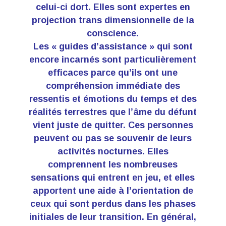
celui-ci dort. Elles sont expertes en
projection trans dimensionnelle de la
conscience.
Les « guides d’assistance » qui sont
encore incarnés sont particulièrement
efficaces parce qu’ils ont une
compréhension immédiate des
ressentis et émotions du temps et des
réalités terrestres que l’âme du défunt
vient juste de quitter. Ces personnes
peuvent ou pas se souvenir de leurs
activités nocturnes. Elles
comprennent les nombreuses
sensations qui entrent en jeu, et elles
apportent une aide à l’orientation de
ceux qui sont perdus dans les phases
initiales de leur transition. En général,