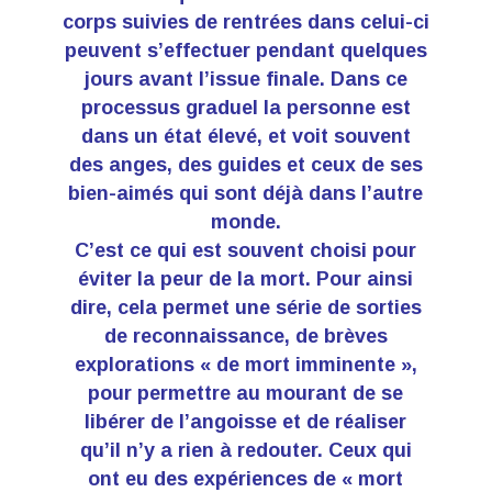
corps suivies de rentrées dans celui-ci
peuvent s’effectuer pendant quelques
jours avant l’issue finale. Dans ce
processus graduel la personne est
dans un état élevé, et voit souvent
des anges, des guides et ceux de ses
bien-aimés qui sont déjà dans l’autre
monde.
C’est ce qui est souvent choisi pour
éviter la peur de la mort. Pour ainsi
dire, cela permet une série de sorties
de reconnaissance, de brèves
explorations « de mort imminente »,
pour permettre au mourant de se
libérer de l’angoisse et de réaliser
qu’il n’y a rien à redouter. Ceux qui
ont eu des expériences de « mort