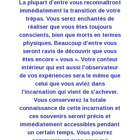
La plupart d’entre vous reconnaîtront
immédiatement la transition de votre
trépas. Vous serez enchantés de
réaliser que vous êtes toujours
conscients, bien que morts en termes
physiques. Beaucoup d’entre vous
seront ravis de découvrir que vous
êtes encore « vous ». Votre conteur
intérieur qui est aussi l’observateur
de vos expériences sera le même que
celui que vous aviez dans
l’incarnation qui vient de s’achever.
Vous conserverez la totale
connaissance de cette incarnation et
ces souvenirs seront précis et
immédiatement accessibles pendant
un certain temps. Vous pourrez