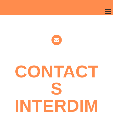
CONTACT
S
INTERDIM