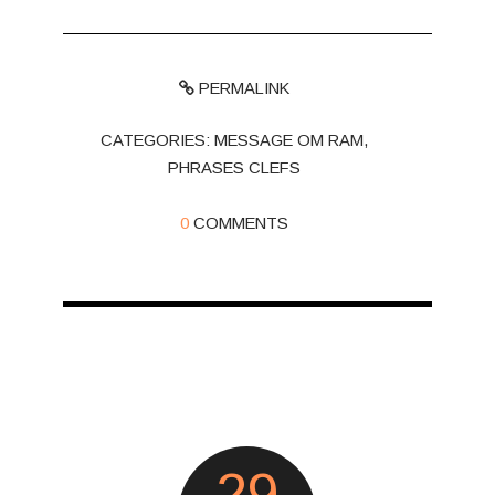
PERMALINK
CATEGORIES:
MESSAGE OM RAM
,
PHRASES CLEFS
0
COMMENTS
29