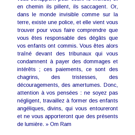
en chemin ils pillent, ils saccagent. Or,
dans le monde invisible comme sur la
terre, existe une police, et elle vient vous
trouver pour vous faire comprendre que
vous êtes responsable des dégâts que
vos enfants ont commis. Vous êtes alors
traîné devant des tribunaux qui vous
condamnent à payer des dommages et
intérêts ; ces paiements, ce sont des
chagrins, des tristesses, des
découragements, des amertumes. Donc,
attention à vos pensées : ne soyez pas
négligent, travaillez à former des enfants
angéliques, divins, qui vous entoureront
et ne vous apporteront que des présents
de lumière. » Om Ram