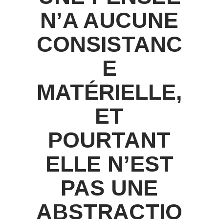
N’A AUCUNE
CONSISTANC
E
MATÉRIELLE,
ET
POURTANT
ELLE N’EST
PAS UNE
ABSTRACTIO