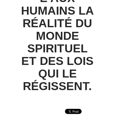
HUMAINS LA
RÉALITÉ DU
MONDE
SPIRITUEL
ET DES LOIS
QUI LE
RÉGISSENT.