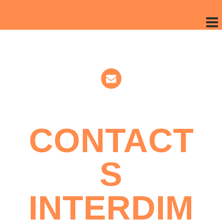
CONTACT
S
INTERDIM