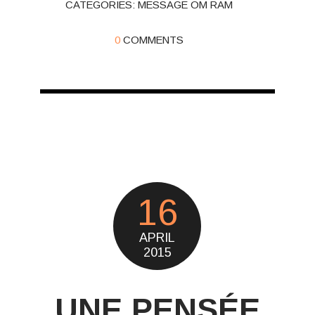
CATEGORIES:
MESSAGE OM RAM
0
COMMENTS
16
APRIL
2015
UNE PENSÉE