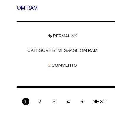
OM RAM
PERMALINK
CATEGORIES:
MESSAGE OM RAM
2
COMMENTS
1
2
3
4
5
NEXT