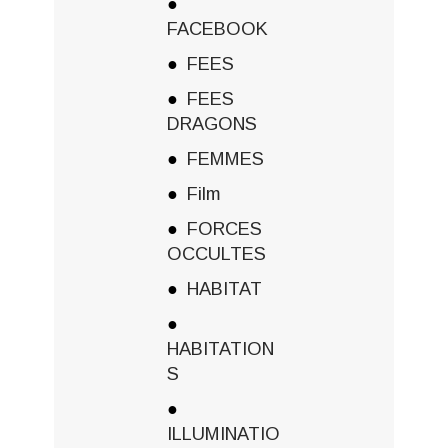
FACEBOOK
FEES
FEES
DRAGONS
FEMMES
Film
FORCES
OCCULTES
HABITAT
HABITATION
S
ILLUMINATIO