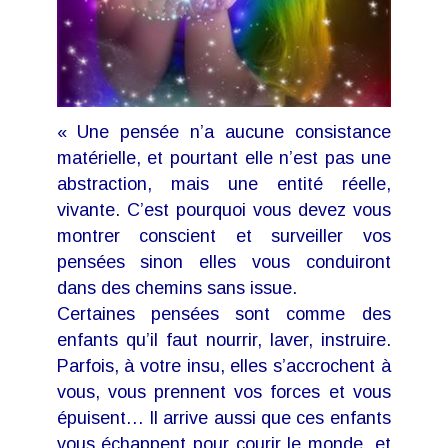
« Une pensée n’a aucune consistance
matérielle, et pourtant elle n’est pas une
abstraction, mais une entité réelle,
vivante. C’est pourquoi vous devez vous
montrer conscient et surveiller vos
pensées sinon elles vous conduiront
dans des chemins sans issue.
Certaines pensées sont comme des
enfants qu’il faut nourrir, laver, instruire.
Parfois, à votre insu, elles s’accrochent à
vous, vous prennent vos forces et vous
épuisent… Il arrive aussi que ces enfants
vous échappent pour courir le monde, et