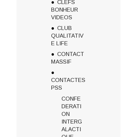
CLEFS
BONHEUR
VIDEOS
CLUB
QUALITATIV
E LIFE
CONTACT
MASSIF
CONTACTES
PSS
CONFE
DERATI
ON
INTERG
ALACTI
QUE