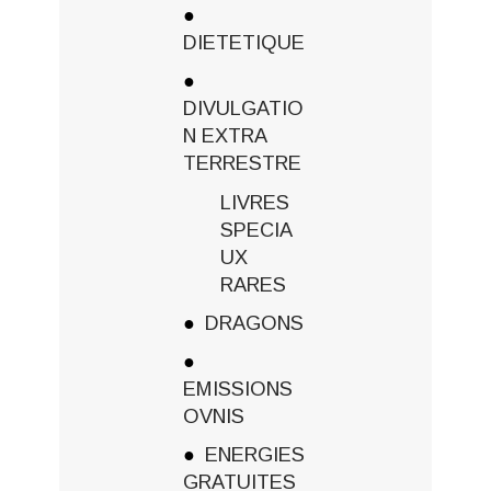
DIETETIQUE
DIVULGATIO
N EXTRA
TERRESTRE
LIVRES
SPECIA
UX
RARES
DRAGONS
EMISSIONS
OVNIS
ENERGIES
GRATUITES