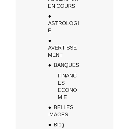
EN COURS
ASTROLOGI
E
AVERTISSE
MENT
BANQUES
FINANC
ES
ECONO
MIE
BELLES
IMAGES
Blog