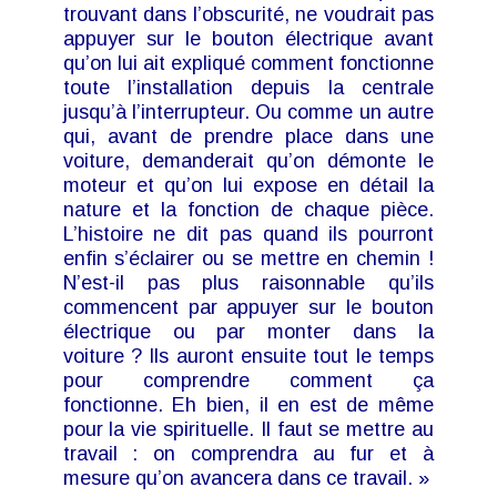
trouvant dans l’obscurité, ne voudrait pas
appuyer sur le bouton électrique avant
qu’on lui ait expliqué comment fonctionne
toute l’installation depuis la centrale
jusqu’à l’interrupteur. Ou comme un autre
qui, avant de prendre place dans une
voiture, demanderait qu’on démonte le
moteur et qu’on lui expose en détail la
nature et la fonction de chaque pièce.
L’histoire ne dit pas quand ils pourront
enfin s’éclairer ou se mettre en chemin !
N’est-il pas plus raisonnable qu’ils
commencent par appuyer sur le bouton
électrique ou par monter dans la
voiture ? Ils auront ensuite tout le temps
pour comprendre comment ça
fonctionne. Eh bien, il en est de même
pour la vie spirituelle. Il faut se mettre au
travail : on comprendra au fur et à
mesure qu’on avancera dans ce travail. »