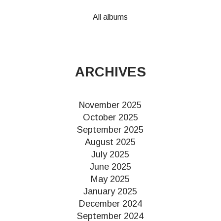
All albums
ARCHIVES
November 2025
October 2025
September 2025
August 2025
July 2025
June 2025
May 2025
January 2025
December 2024
September 2024