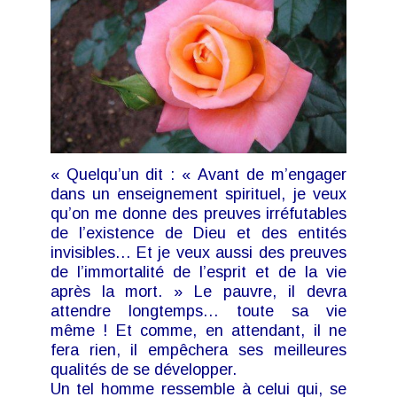
« Quelqu’un dit : « Avant de m’engager
dans un enseignement spirituel, je veux
qu’on me donne des preuves irréfutables
de l’existence de Dieu et des entités
invisibles… Et je veux aussi des preuves
de l’immortalité de l’esprit et de la vie
après la mort. » Le pauvre, il devra
attendre longtemps… toute sa vie
même ! Et comme, en attendant, il ne
fera rien, il empêchera ses meilleures
qualités de se développer.
Un tel homme ressemble à celui qui, se