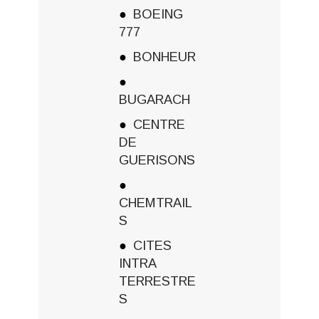
BOEING
777
BONHEUR
BUGARACH
CENTRE
DE
GUERISONS
CHEMTRAIL
S
CITES
INTRA
TERRESTRE
S