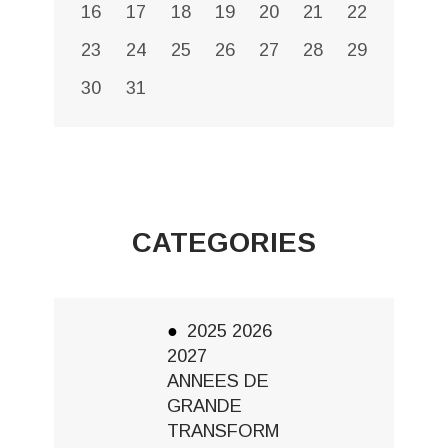
16
17
18
19
20
21
22
23
24
25
26
27
28
29
30
31
CATEGORIES
2025 2026
2027
ANNEES DE
GRANDE
TRANSFORM