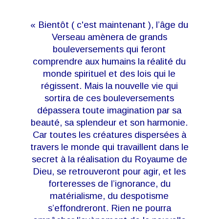
« Bientôt ( c'est maintenant ), l’âge du
Verseau amènera de grands
bouleversements qui feront
comprendre aux humains la réalité du
monde spirituel et des lois qui le
régissent. Mais la nouvelle vie qui
sortira de ces bouleversements
dépassera toute imagination par sa
beauté, sa splendeur et son harmonie.
Car toutes les créatures dispersées à
travers le monde qui travaillent dans le
secret à la réalisation du Royaume de
Dieu, se retrouveront pour agir, et les
forteresses de l’ignorance, du
matérialisme, du despotisme
s’effondreront. Rien ne pourra