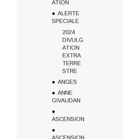
ATION
ALERTE
SPECIALE
2024
DIVULG
ATION
EXTRA
TERRE
STRE
ANGES
ANNE
GIVAUDAN
ASCENSION
ASCENSION