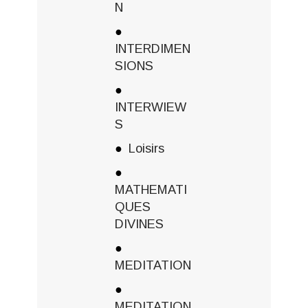
N
INTERDIMEN
SIONS
INTERWIEW
S
Loisirs
MATHEMATI
QUES
DIVINES
MEDITATION
MEDITATION