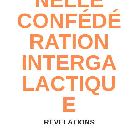
CONFÉDÉ
RATION
INTERGA
LACTIQU
E
REVELATIONS