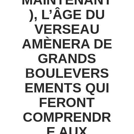
), L’ÂGE DU
VERSEAU
AMÈNERA DE
GRANDS
BOULEVERS
EMENTS QUI
FERONT
COMPRENDR
E AUX