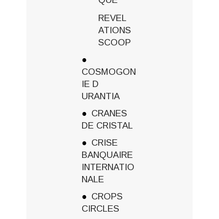
REVEL
ATIONS
SCOOP
COSMOGON
IE D
URANTIA
CRANES
DE CRISTAL
CRISE
BANQUAIRE
INTERNATIO
NALE
CROPS
CIRCLES