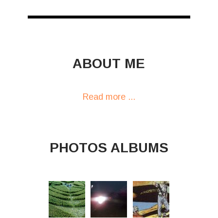
ABOUT ME
Read more ...
PHOTOS ALBUMS