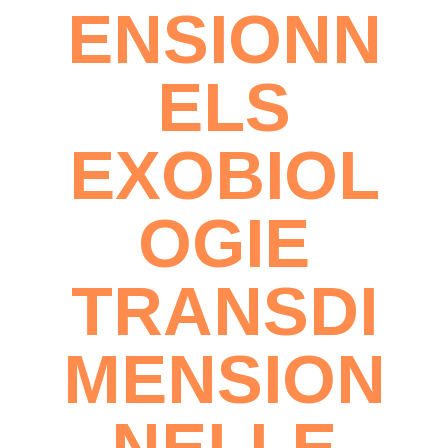
ENSIONN
ELS
EXOBIOL
OGIE
TRANSDI
MENSION
NELLE