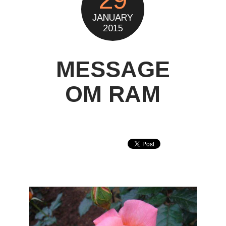
JANUARY
2015
MESSAGE
OM RAM