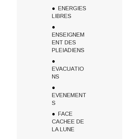
ENERGIES
LIBRES
ENSEIGNEM
ENT DES
PLEIADIENS
EVACUATIO
NS
EVENEMENT
S
FACE
CACHEE DE
LA LUNE