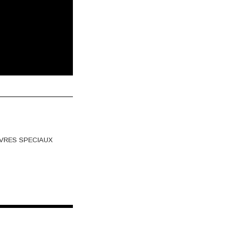
IVRES SPECIAUX