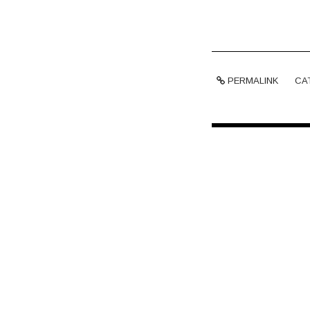
PERMALINK
CA