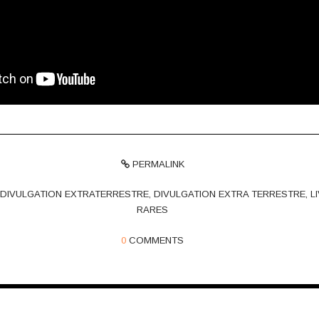
PERMALINK
 DIVULGATION EXTRATERRESTRE
,
DIVULGATION EXTRA TERRESTRE
,
L
RARES
0
COMMENTS