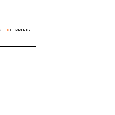
S
0
COMMENTS