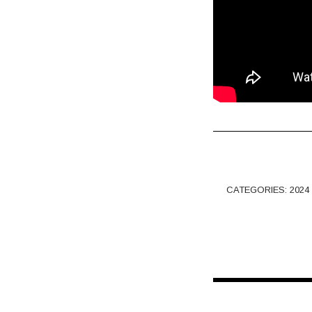
CATEGORIES:
2024