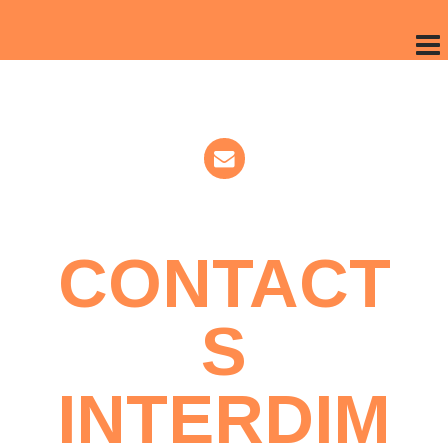
CONTACT
S
INTERDIM