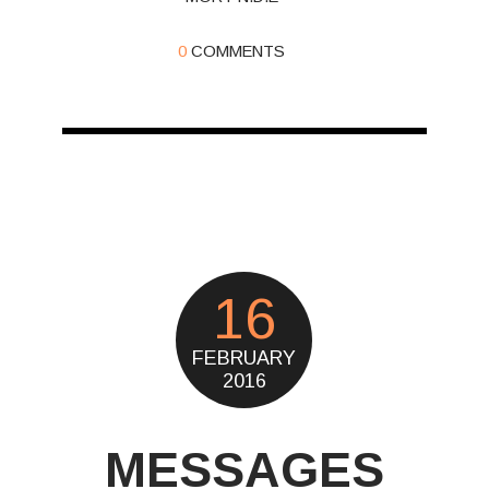
0
COMMENTS
16
FEBRUARY
2016
MESSAGES