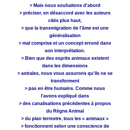
> Mais nous souhaitons d'abord
> préciser, en désaccord avec les auteurs
cités plus haut,
> que la transmigration de l'âme est une
généralisation
> mal comprise et un concept erroné dans
son interprétation.
> Bien que des esprits animaux existent
dans les dimensions
> astrales, nous vous assurons qu'ils ne se
transforment
> pas en être humains. Comme nous
l'avons expliqué dans
> des canalisations précédentes à propos
du Règne Animal
> du plan terrestre, tous les « animaux »
> fonctionnent selon une conscience de