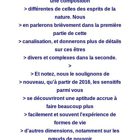
une composition
> différentes de celles des esprits de la
nature. Nous
> en parlerons brièvement dans la première
partie de cette
> canalisation, et donnerons plus de détails
sur ces êtres
> divers et complexes dans la seconde.
>
> Et notez, nous le soulignons de
> nouveau, qu'à partir de 2016, les sensitifs
parmi vous
> se découvriront une aptitude accrue à
faire beaucoup plus
> facilement et souvent l'expérience de
formes de vie
> d'autres dimensions, notamment sur les
nœuds de pouvoir