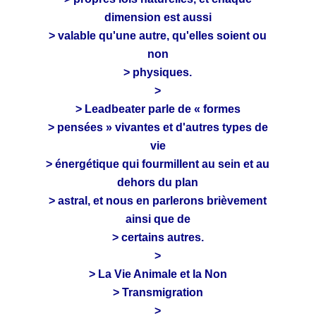
dimension est aussi
> valable qu'une autre, qu'elles soient ou
non
> physiques.
>
> Leadbeater parle de « formes
> pensées » vivantes et d'autres types de
vie
> énergétique qui fourmillent au sein et au
dehors du plan
> astral, et nous en parlerons brièvement
ainsi que de
> certains autres.
>
> La Vie Animale et la Non
> Transmigration
>