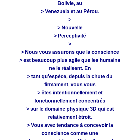
Bolivie, au
> Venezuela et au Pérou.
>
> Nouvelle
> Perceptivité
>
> Nous vous assurons que la conscience
> est beaucoup plus agile que les humains
ne le réalisent. En
> tant qu'espèce, depuis la chute du
firmament, vous vous
> êtes intentionnellement et
fonctionnellement concentrés
> sur le domaine physique 3D qui est
relativement étroit.
> Vous avez tendance à concevoir la
conscience comme une