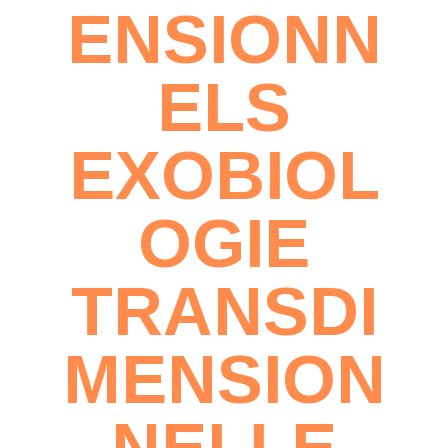
ENSIONN
ELS
EXOBIOL
OGIE
TRANSDI
MENSION
NELLE