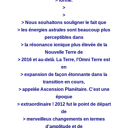
> forme.
>
>
> Nous souhaitons souligner le fait que
> les énergies astrales sont beaucoup plus
perceptibles dans
> la résonance ionique plus élevée de la
Nouvelle Terre de
> 2016 et au-delà. La Terre, l'Omni Terre est
en
> expansion de façon étonnante dans la
transition en cours,
> appelée Ascension Planétaire. C'est une
époque
> extraordinaire ! 2012 fut le point de départ
de
> merveilleux changements en termes
d'amplitude et de