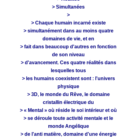
> Simultanées
>
> Chaque humain incarné existe
> simultanément dans au moins quatre
domaines de vie, et en
> fait dans beaucoup d'autres en fonction
de son niveau
> d'avancement. Ces quatre réalités dans
lesquelles tous
> les humains coexistent sont : l'univers
physique
> 3D, le monde du Rêve, le domaine
cristallin électrique du
> « Mental » où réside le soi intérieur et où
> se déroule toute activité mentale et le
monde Angélique
> de l'anti matière, domaine d'une énergie