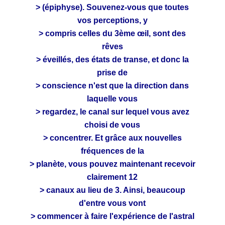
> (épiphyse). Souvenez-vous que toutes
vos perceptions, y
> compris celles du 3ème œil, sont des
rêves
> éveillés, des états de transe, et donc la
prise de
> conscience n'est que la direction dans
laquelle vous
> regardez, le canal sur lequel vous avez
choisi de vous
> concentrer. Et grâce aux nouvelles
fréquences de la
> planète, vous pouvez maintenant recevoir
clairement 12
> canaux au lieu de 3. Ainsi, beaucoup
d'entre vous vont
> commencer à faire l'expérience de l'astral