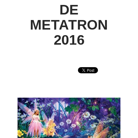
DE
METATRON
2016