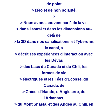
de point
> zéro et de non polarité.
>
> Nous avons souvent parlé de la vie
> dans l'astral et dans les dimensions au-
delà de
> la 3D dans nos canalisations, et Tyberonn,
le canal, a
> décrit ses expériences d'interaction avec
les Dévas
> des Lacs du Canada et du Chili, les
formes de vie
> électriques et les Fées d'Écosse, du
Canada, de
> Grèce, d'Irlande, d'Angleterre, de
l'Arkansas,
> du Mont Shasta, et des Andes au Chili, en