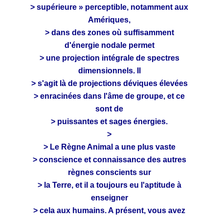
> supérieure » perceptible, notamment aux
Amériques,
> dans des zones où suffisamment
d'énergie nodale permet
> une projection intégrale de spectres
dimensionnels. Il
> s'agit là de projections déviques élevées
> enracinées dans l'âme de groupe, et ce
sont de
> puissantes et sages énergies.
>
> Le Règne Animal a une plus vaste
> conscience et connaissance des autres
règnes conscients sur
> la Terre, et il a toujours eu l'aptitude à
enseigner
> cela aux humains. A présent, vous avez