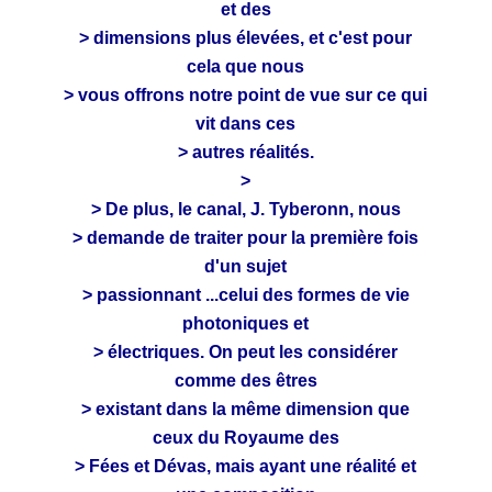
et des
> dimensions plus élevées, et c'est pour
cela que nous
> vous offrons notre point de vue sur ce qui
vit dans ces
> autres réalités.
>
> De plus, le canal, J. Tyberonn, nous
> demande de traiter pour la première fois
d'un sujet
> passionnant ...celui des formes de vie
photoniques et
> électriques. On peut les considérer
comme des êtres
> existant dans la même dimension que
ceux du Royaume des
> Fées et Dévas, mais ayant une réalité et