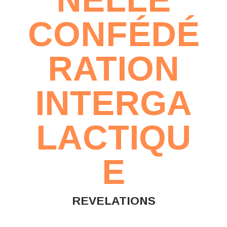
CONFÉDÉ
RATION
INTERGA
LACTIQU
E
REVELATIONS