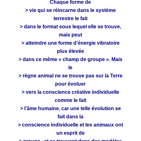
Chaque forme de
> vie qui se réincarne dans le système
terrestre le fait
> dans le format sous lequel elle se trouve,
mais peut
> atteindre une forme d'énergie vibratoire
plus élevée
> dans ce même « champ de groupe ». Mais
le
> règne animal ne se trouve pas sur la Terre
pour évoluer
> vers la conscience créative individuelle
comme le fait
> l'âme humaine, car une telle évolution se
fait dans la
> conscience individuelle et les animaux ont
un esprit de