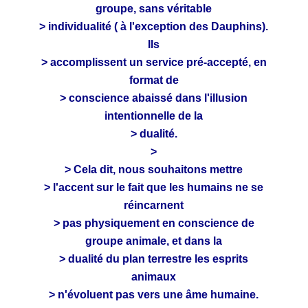
groupe, sans véritable
> individualité ( à l'exception des Dauphins).
Ils
> accomplissent un service pré-accepté, en
format de
> conscience abaissé dans l'illusion
intentionnelle de la
> dualité.
>
> Cela dit, nous souhaitons mettre
> l'accent sur le fait que les humains ne se
réincarnent
> pas physiquement en conscience de
groupe animale, et dans la
> dualité du plan terrestre les esprits
animaux
> n'évoluent pas vers une âme humaine.