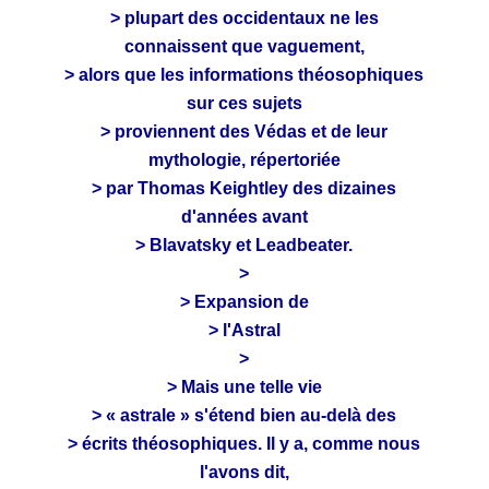
> plupart des occidentaux ne les
connaissent que vaguement,
> alors que les informations théosophiques
sur ces sujets
> proviennent des Védas et de leur
mythologie, répertoriée
> par Thomas Keightley des dizaines
d'années avant
> Blavatsky et Leadbeater.
>
> Expansion de
> l'Astral
>
> Mais une telle vie
> « astrale » s'étend bien au-delà des
> écrits théosophiques. Il y a, comme nous
l'avons dit,