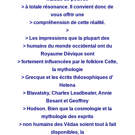
> à totale résonance. Il convient donc de
vous offrir une
> compréhension de cette réalité.
>
> Les impressions que la plupart des
> humains du monde occidental ont du
Royaume Dévique sont
> fortement influencées par le folklore Celte,
la mythologie
> Grecque et les écrits théosophiques d'
Helena
> Blavatsky, Charles Leadbeater, Annie
Besant et Geoffrey
> Hodson. Bien que la cosmologie et la
mythologie des esprits
> non humains des Védas soient tout à fait
disponibles, la