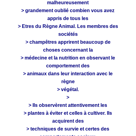
malheureusement
> grandement oublié combien vous avez
appris de tous les
> Etres du Règne Animal. Les membres des
sociétés
> champêtres apprirent beaucoup de
choses concernant la
> médecine et la nutrition en observant le
comportement des
> animaux dans leur interaction avec le
règne
> végétal.
>
> Ils observèrent attentivement les
> plantes à éviter et celles à cultiver. Ils
acquirent des
> techniques de survie et certes des