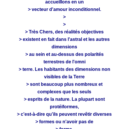
accueillons en un
> vecteur d'amour inconditionnel.
>
>
> Très Chers, des réalités objectives
> existent en fait dans l'astral et les autres
dimensions
> au sein et au-dessus des polarités
terrestres de l'omni
> terre. Les habitants des dimensions non
visibles de la Terre
> sont beaucoup plus nombreux et
complexes que les seuls
> esprits de la nature. La plupart sont
protéiformes,
> c'est-à-dire qu'ils peuvent revêtir diverses
> formes ou n'avoir pas de