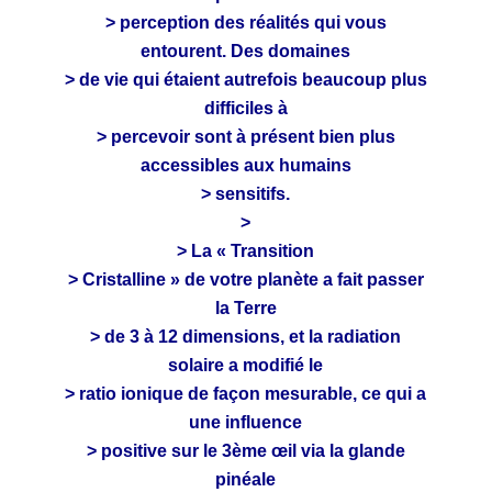
> perception des réalités qui vous
entourent. Des domaines
> de vie qui étaient autrefois beaucoup plus
difficiles à
> percevoir sont à présent bien plus
accessibles aux humains
> sensitifs.
>
> La « Transition
> Cristalline » de votre planète a fait passer
la Terre
> de 3 à 12 dimensions, et la radiation
solaire a modifié le
> ratio ionique de façon mesurable, ce qui a
une influence
> positive sur le 3ème œil via la glande
pinéale