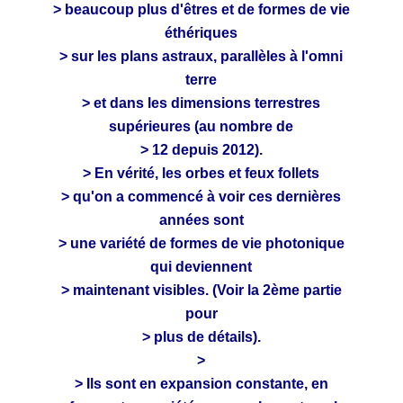
> beaucoup plus d'êtres et de formes de vie
éthériques
> sur les plans astraux, parallèles à l'omni
terre
> et dans les dimensions terrestres
supérieures (au nombre de
> 12 depuis 2012).
> En vérité, les orbes et feux follets
> qu'on a commencé à voir ces dernières
années sont
> une variété de formes de vie photonique
qui deviennent
> maintenant visibles. (Voir la 2ème partie
pour
> plus de détails).
>
> Ils sont en expansion constante, en