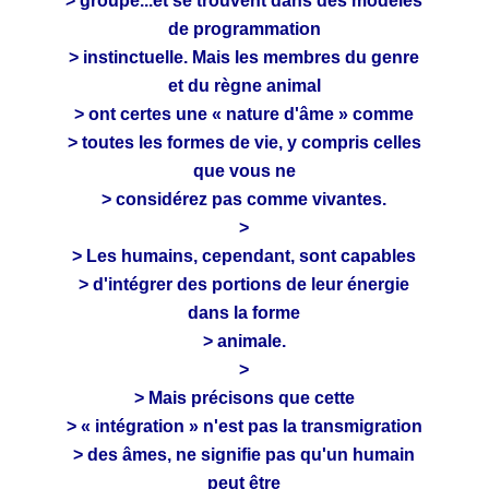
> groupe...et se trouvent dans des modèles
de programmation
> instinctuelle. Mais les membres du genre
et du règne animal
> ont certes une « nature d'âme » comme
> toutes les formes de vie, y compris celles
que vous ne
> considérez pas comme vivantes.
>
> Les humains, cependant, sont capables
> d'intégrer des portions de leur énergie
dans la forme
> animale.
>
> Mais précisons que cette
> « intégration » n'est pas la transmigration
> des âmes, ne signifie pas qu'un humain
peut être