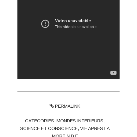
PERMALINK
CATEGORIES:
MONDES INTERIEURS
,
SCIENCE ET CONSCIENCE
,
VIE APRES LA
MORT N.D.E