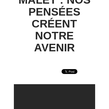
PENSÉES
CRÉENT
NOTRE
AVENIR