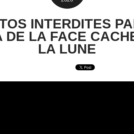
TOS INTERDITES PA
 DE LA FACE CACH
LA LUNE