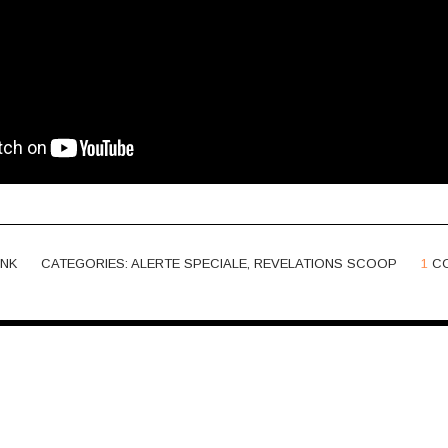
NK
CATEGORIES:
ALERTE SPECIALE
,
REVELATIONS SCOOP
1
C