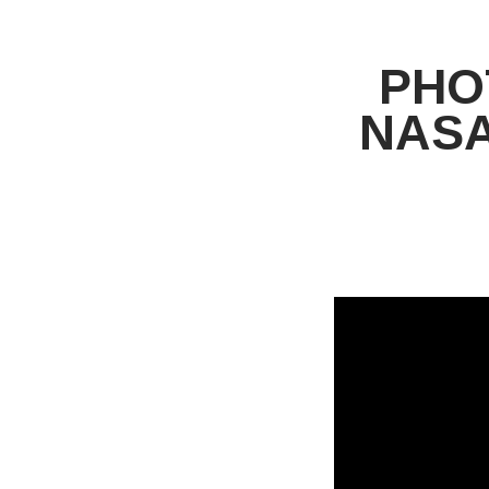
PHO
NASA