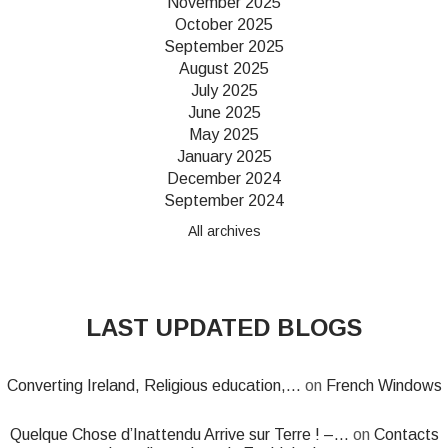
November 2025
October 2025
September 2025
August 2025
July 2025
June 2025
May 2025
January 2025
December 2024
September 2024
All archives
LAST UPDATED BLOGS
Converting Ireland, Religious education,...
on
French Windows
Quelque Chose d’Inattendu Arrive sur Terre ! –...
on
Contacts