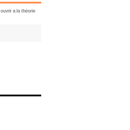
uvrir a la théorie