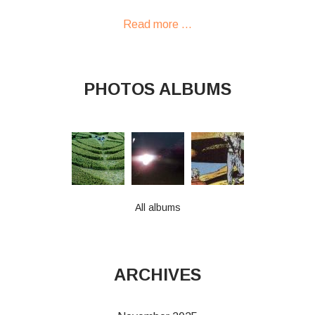
Read more ...
PHOTOS ALBUMS
All albums
ARCHIVES