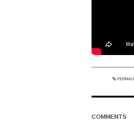
PERMALI
COMMENTS