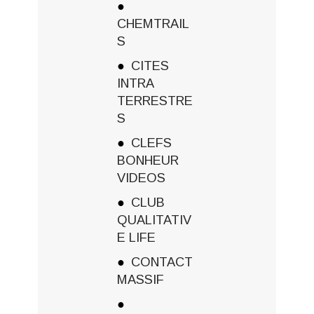
CHEMTRAIL
S
CITES
INTRA
TERRESTRE
S
CLEFS
BONHEUR
VIDEOS
CLUB
QUALITATIV
E LIFE
CONTACT
MASSIF