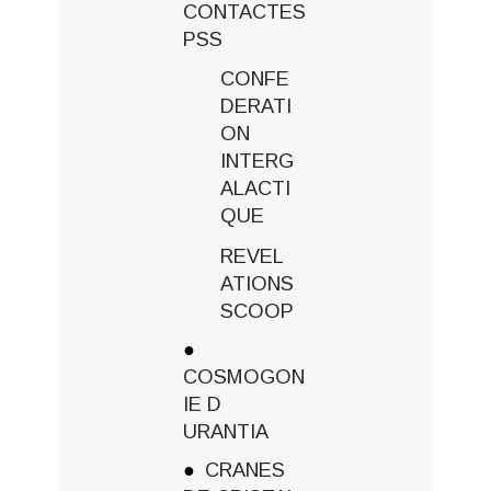
CONTACTES
PSS
CONFE
DERATI
ON
INTERG
ALACTI
QUE
REVEL
ATIONS
SCOOP
COSMOGON
IE D
URANTIA
CRANES