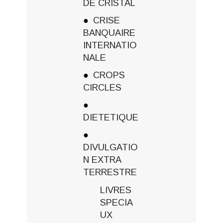
DE CRISTAL
CRISE
BANQUAIRE
INTERNATIO
NALE
CROPS
CIRCLES
DIETETIQUE
DIVULGATIO
N EXTRA
TERRESTRE
LIVRES
SPECIA
UX