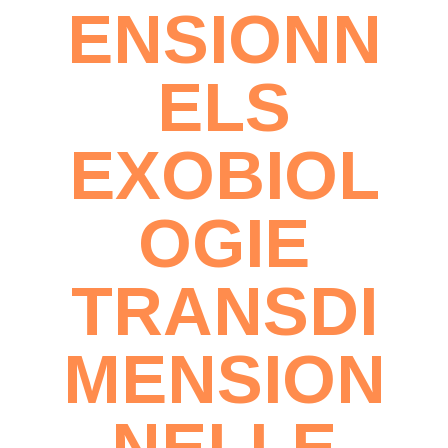
ENSIONN
ELS
EXOBIOL
OGIE
TRANSDI
MENSION
NELLE