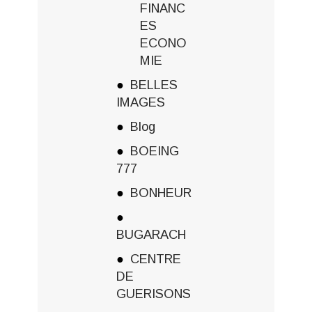
FINANC
ES
ECONO
MIE
BELLES
IMAGES
Blog
BOEING
777
BONHEUR
BUGARACH
CENTRE
DE
GUERISONS