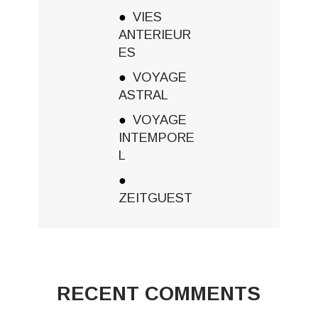
VIES
ANTERIEUR
ES
VOYAGE
ASTRAL
VOYAGE
INTEMPORE
L
ZEITGUEST
RECENT COMMENTS