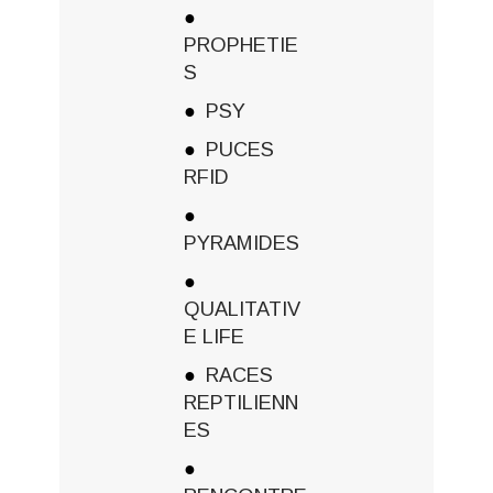
PROPHETIE
S
PSY
PUCES
RFID
PYRAMIDES
QUALITATIV
E LIFE
RACES
REPTILIENN
ES