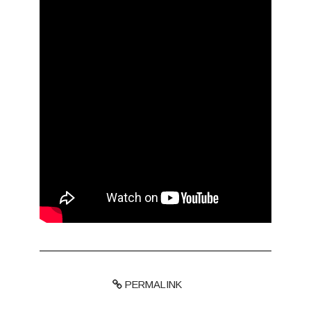
PERMALINK