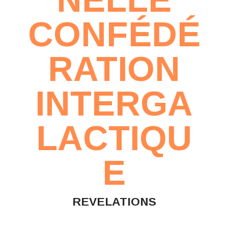
CONFÉDÉ
RATION
INTERGA
LACTIQU
E
REVELATIONS