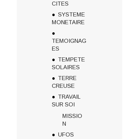
CITES
SYSTEME
MONETAIRE
TEMOIGNAG
ES
TEMPETE
SOLAIRES
TERRE
CREUSE
TRAVAIL
SUR SOI
MISSIO
N
UFOS