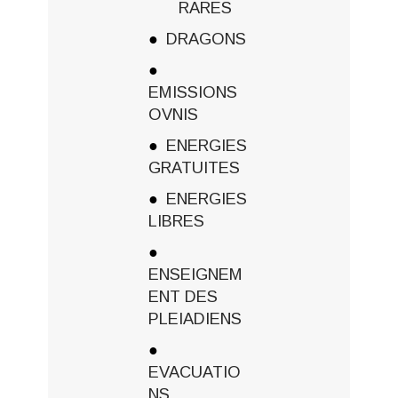
RARES
DRAGONS
EMISSIONS
OVNIS
ENERGIES
GRATUITES
ENERGIES
LIBRES
ENSEIGNEM
ENT DES
PLEIADIENS
EVACUATIO
NS