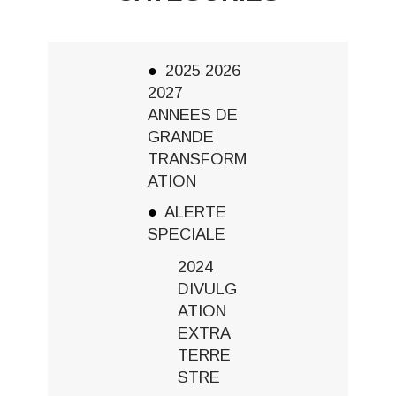
2025 2026
2027
ANNEES DE
GRANDE
TRANSFORM
ATION
ALERTE
SPECIALE
2024
DIVULG
ATION
EXTRA
TERRE
STRE