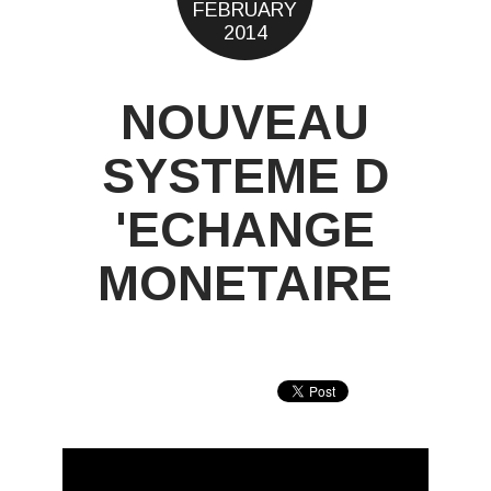
FEBRUARY
2014
NOUVEAU
SYSTEME D
'ECHANGE
MONETAIRE