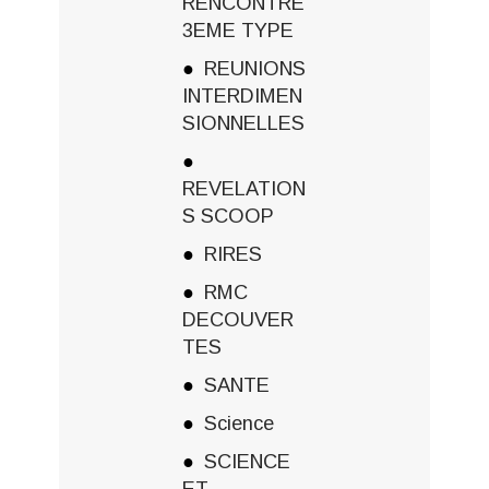
RENCONTRE
3EME TYPE
REUNIONS
INTERDIMEN
SIONNELLES
REVELATION
S SCOOP
RIRES
RMC
DECOUVER
TES
SANTE
Science
SCIENCE
ET