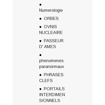
Numerologie
ORBES
OVNIS
NUCLEAIRE
PASSEUR
D' AMES
phenomenes
paranormaux
PHRASES
CLEFS
PORTAILS
INTERDIMEN
SIONNELS