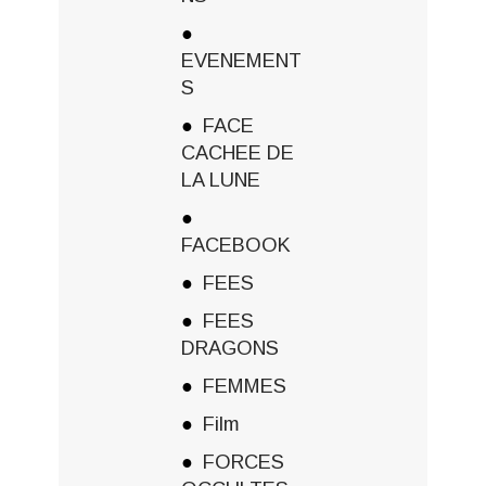
EVENEMENT
S
FACE
CACHEE DE
LA LUNE
FACEBOOK
FEES
FEES
DRAGONS
FEMMES
Film
FORCES