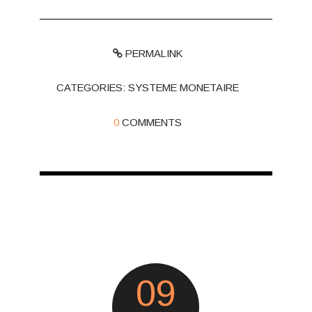
PERMALINK
CATEGORIES:
SYSTEME MONETAIRE
0
COMMENTS
09