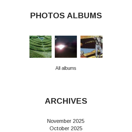
PHOTOS ALBUMS
All albums
ARCHIVES
November 2025
October 2025