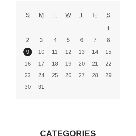
S
M
T
W
T
F
S
1
2
3
4
5
6
7
8
9
10
11
12
13
14
15
16
17
18
19
20
21
22
23
24
25
26
27
28
29
30
31
CATEGORIES