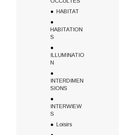
OCCULTES
HABITAT
HABITATION
S
ILLUMINATIO
N
INTERDIMEN
SIONS
INTERWIEW
S
Loisirs