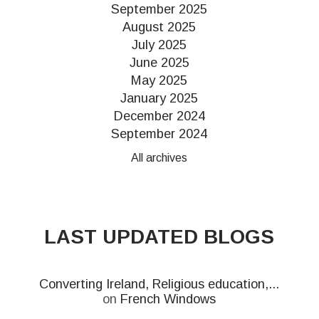
September 2025
August 2025
July 2025
June 2025
May 2025
January 2025
December 2024
September 2024
All archives
LAST UPDATED BLOGS
Converting Ireland, Religious education,...
on
French Windows