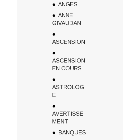
ANGES
ANNE
GIVAUDAN
ASCENSION
ASCENSION
EN COURS
ASTROLOGI
E
AVERTISSE
MENT
BANQUES