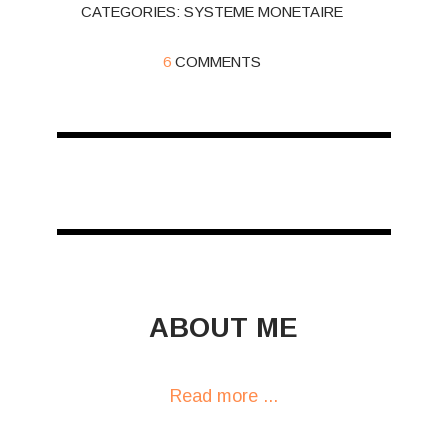
CATEGORIES:
SYSTEME MONETAIRE
6
COMMENTS
ABOUT ME
Read more ...