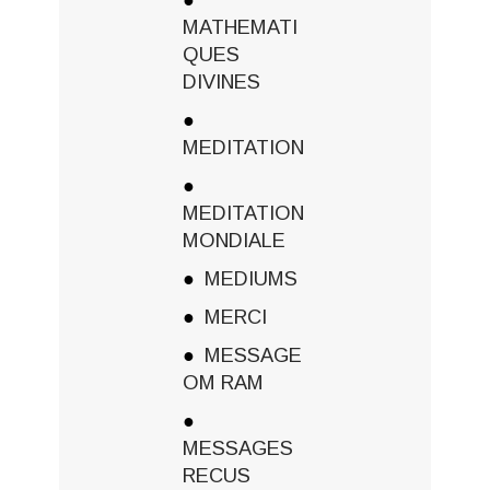
MATHEMATI
QUES
DIVINES
MEDITATION
MEDITATION
MONDIALE
MEDIUMS
MERCI
MESSAGE
OM RAM
MESSAGES
RECUS