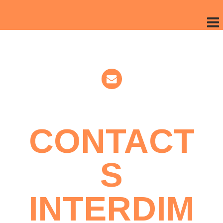
CONTACT
S
INTERDIM