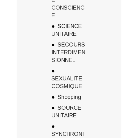
CONSCIENC
E
SCIENCE
UNITAIRE
SECOURS
INTERDIMEN
SIONNEL
SEXUALITE
COSMIQUE
Shopping
SOURCE
UNITAIRE
SYNCHRONI