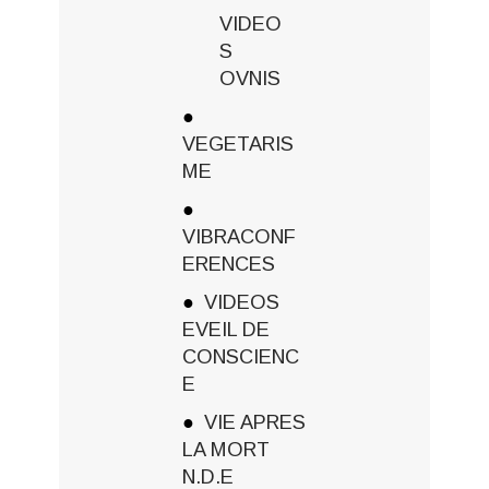
VIDEO
S
OVNIS
VEGETARIS
ME
VIBRACONF
ERENCES
VIDEOS
EVEIL DE
CONSCIENC
E
VIE APRES
LA MORT
N.D.E