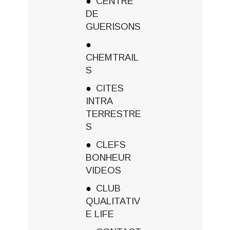
CENTRE
DE
GUERISONS
CHEMTRAIL
S
CITES
INTRA
TERRESTRE
S
CLEFS
BONHEUR
VIDEOS
CLUB
QUALITATIV
E LIFE