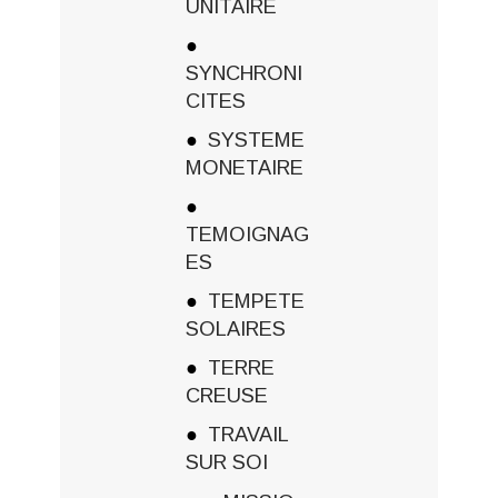
UNITAIRE
SYNCHRONI
CITES
SYSTEME
MONETAIRE
TEMOIGNAG
ES
TEMPETE
SOLAIRES
TERRE
CREUSE
TRAVAIL
SUR SOI