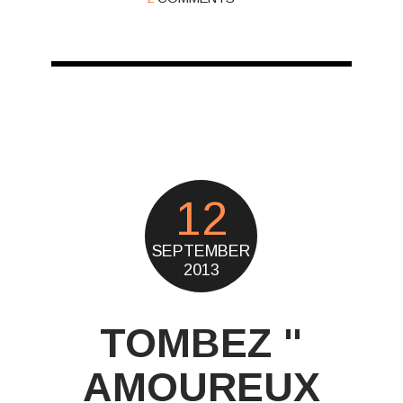
12
SEPTEMBER
2013
TOMBEZ "
AMOUREUX