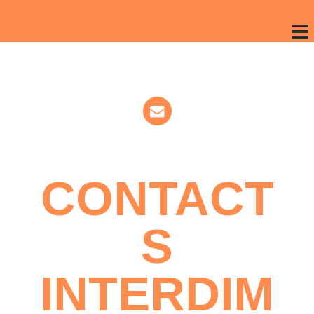
CONTACT
S
INTERDIM