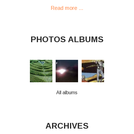
Read more ...
PHOTOS ALBUMS
All albums
ARCHIVES