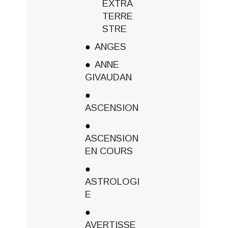
EXTRA
TERRE
STRE
ANGES
ANNE
GIVAUDAN
ASCENSION
ASCENSION
EN COURS
ASTROLOGI
E
AVERTISSE