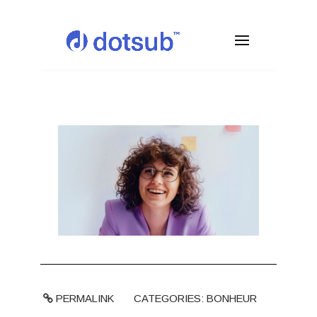
PERMALINK
CATEGORIES:
BONHEUR