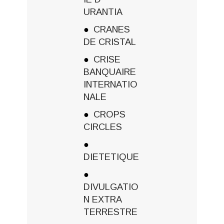
URANTIA
CRANES
DE CRISTAL
CRISE
BANQUAIRE
INTERNATIO
NALE
CROPS
CIRCLES
DIETETIQUE
DIVULGATIO
N EXTRA
TERRESTRE