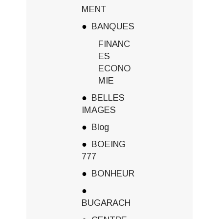
MENT
BANQUES
FINANC
ES
ECONO
MIE
BELLES
IMAGES
Blog
BOEING
777
BONHEUR
BUGARACH