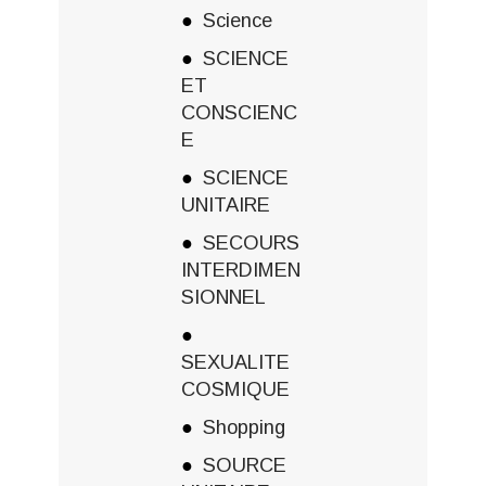
Science
SCIENCE
ET
CONSCIENC
E
SCIENCE
UNITAIRE
SECOURS
INTERDIMEN
SIONNEL
SEXUALITE
COSMIQUE
Shopping
SOURCE