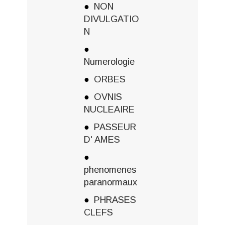
NON
DIVULGATIO
N
Numerologie
ORBES
OVNIS
NUCLEAIRE
PASSEUR
D' AMES
phenomenes
paranormaux
PHRASES
CLEFS