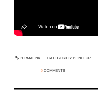
PERMALINK
CATEGORIES:
BONHEUR
5
COMMENTS