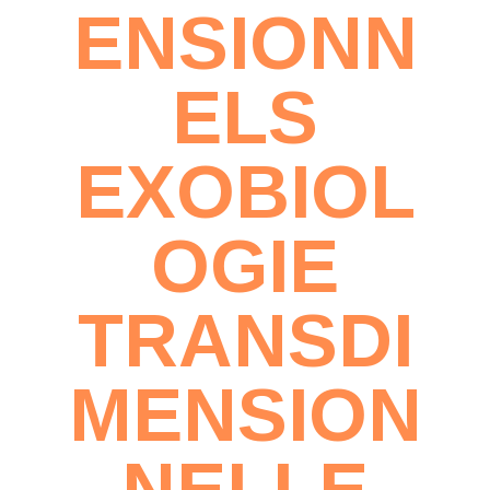
ENSIONN
ELS
EXOBIOL
OGIE
TRANSDI
MENSION
NELLE