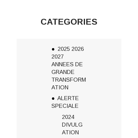
CATEGORIES
2025 2026
2027
ANNEES DE
GRANDE
TRANSFORM
ATION
ALERTE
SPECIALE
2024
DIVULG
ATION