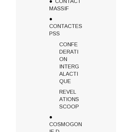
CONTACT
MASSIF
CONTACTES
PSS
CONFE
DERATI
ON
INTERG
ALACTI
QUE
REVEL
ATIONS
SCOOP
COSMOGON
IE D