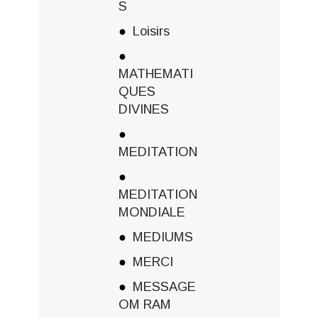
S
Loisirs
MATHEMATI
QUES
DIVINES
MEDITATION
MEDITATION
MONDIALE
MEDIUMS
MERCI
MESSAGE
OM RAM