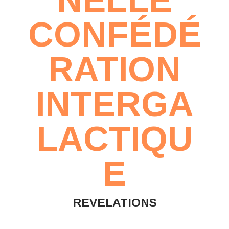
CONFÉDÉ
RATION
INTERGA
LACTIQU
E
REVELATIONS