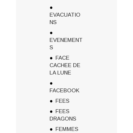
EVACUATIO
NS
EVENEMENT
S
FACE
CACHEE DE
LA LUNE
FACEBOOK
FEES
FEES
DRAGONS
FEMMES