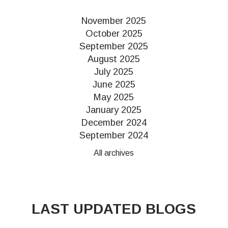
November 2025
October 2025
September 2025
August 2025
July 2025
June 2025
May 2025
January 2025
December 2024
September 2024
All archives
LAST UPDATED BLOGS