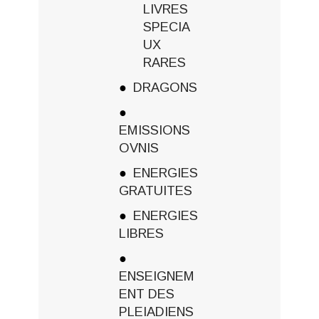
LIVRES
SPECIA
UX
RARES
DRAGONS
EMISSIONS
OVNIS
ENERGIES
GRATUITES
ENERGIES
LIBRES
ENSEIGNEM
ENT DES
PLEIADIENS