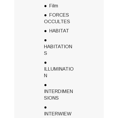
Film
FORCES
OCCULTES
HABITAT
HABITATION
S
ILLUMINATIO
N
INTERDIMEN
SIONS
INTERWIEW