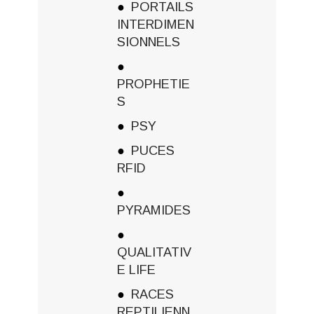
PORTAILS
INTERDIMEN
SIONNELS
PROPHETIE
S
PSY
PUCES
RFID
PYRAMIDES
QUALITATIV
E LIFE
RACES
REPTILIENN