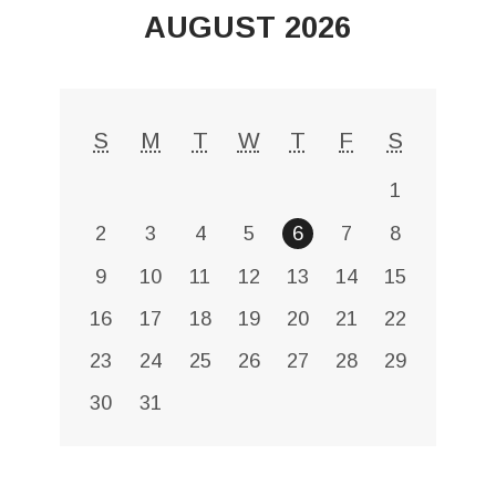
AUGUST 2026
S
M
T
W
T
F
S
1
2
3
4
5
6
7
8
9
10
11
12
13
14
15
16
17
18
19
20
21
22
23
24
25
26
27
28
29
30
31