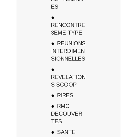
ES
RENCONTRE
3EME TYPE
REUNIONS
INTERDIMEN
SIONNELLES
REVELATION
S SCOOP
RIRES
RMC
DECOUVER
TES
SANTE