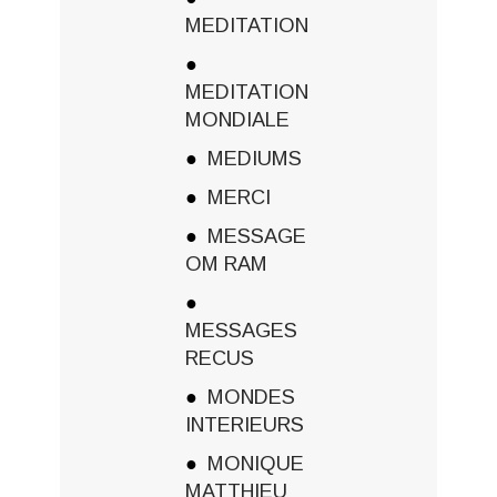
MEDITATION
MEDITATION
MONDIALE
MEDIUMS
MERCI
MESSAGE
OM RAM
MESSAGES
RECUS
MONDES
INTERIEURS
MONIQUE
MATTHIEU