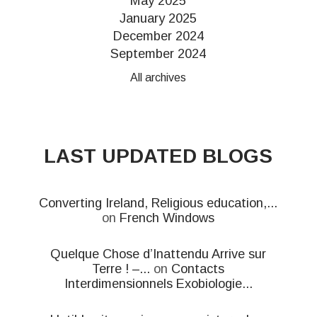
May 2025
January 2025
December 2024
September 2024
All archives
LAST UPDATED BLOGS
Converting Ireland, Religious education,...
on
French Windows
Quelque Chose d’Inattendu Arrive sur
Terre ! –...
on
Contacts
Interdimensionnels Exobiologie...