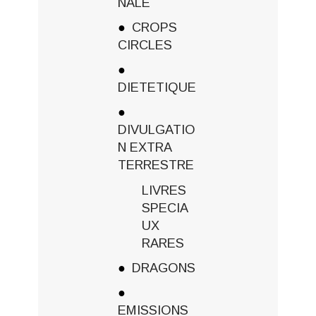
NALE
CROPS
CIRCLES
DIETETIQUE
DIVULGATIO
N EXTRA
TERRESTRE
LIVRES
SPECIA
UX
RARES
DRAGONS
EMISSIONS