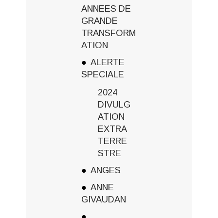
ANNEES DE
GRANDE
TRANSFORM
ATION
ALERTE
SPECIALE
2024
DIVULG
ATION
EXTRA
TERRE
STRE
ANGES
ANNE
GIVAUDAN