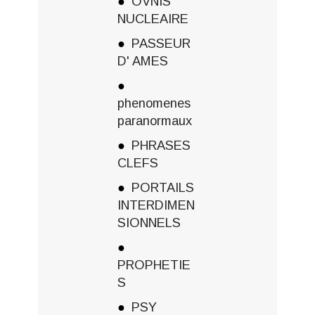
OVNIS
NUCLEAIRE
PASSEUR
D' AMES
phenomenes
paranormaux
PHRASES
CLEFS
PORTAILS
INTERDIMEN
SIONNELS
PROPHETIE
S
PSY