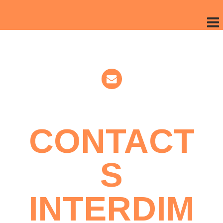
CONTACT
S
INTERDIM