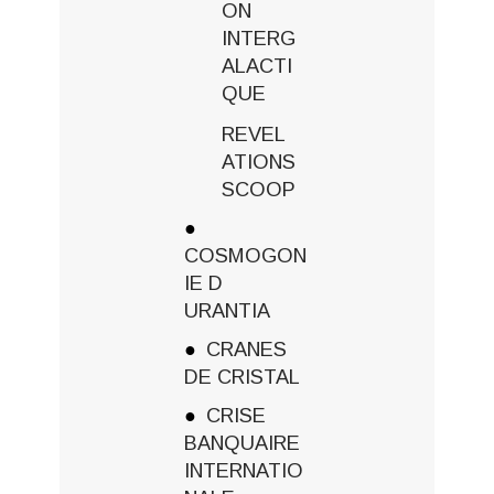
ON
INTERG
ALACTI
QUE
REVEL
ATIONS
SCOOP
COSMOGON
IE D
URANTIA
CRANES
DE CRISTAL
CRISE
BANQUAIRE
INTERNATIO