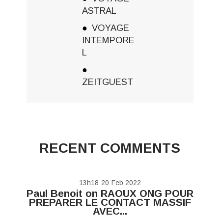
ASTRAL
VOYAGE
INTEMPORE
L
ZEITGUEST
RECENT COMMENTS
13h18
20
Feb 2022
Paul Benoit
on
RAOUX ONG POUR
PREPARER LE CONTACT MASSIF
AVEC...