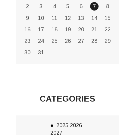
2
3
4
5
6
7
8
9
10
11
12
13
14
15
16
17
18
19
20
21
22
23
24
25
26
27
28
29
30
31
CATEGORIES
2025 2026
2027