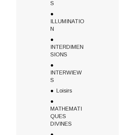
S
ILLUMINATIO
N
INTERDIMEN
SIONS
INTERWIEW
S
Loisirs
MATHEMATI
QUES
DIVINES