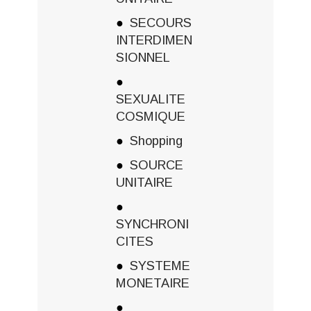
SECOURS
INTERDIMEN
SIONNEL
SEXUALITE
COSMIQUE
Shopping
SOURCE
UNITAIRE
SYNCHRONI
CITES
SYSTEME
MONETAIRE