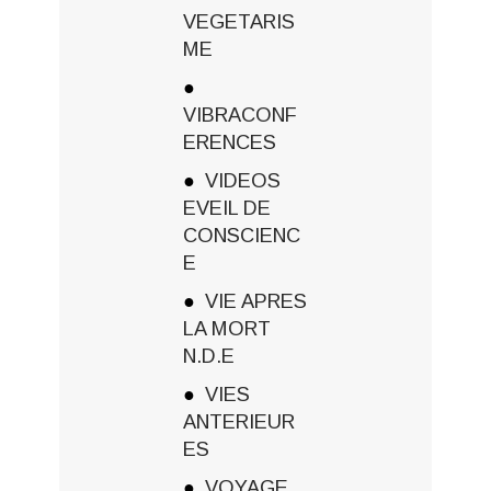
VEGETARIS
ME
VIBRACONF
ERENCES
VIDEOS
EVEIL DE
CONSCIENC
E
VIE APRES
LA MORT
N.D.E
VIES
ANTERIEUR
ES
VOYAGE