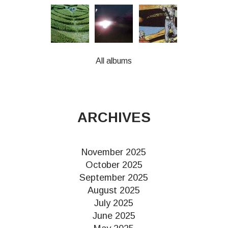
All albums
ARCHIVES
November 2025
October 2025
September 2025
August 2025
July 2025
June 2025