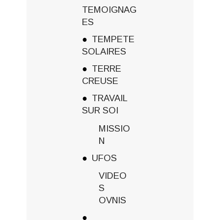
TEMOIGNAG
ES
TEMPETE
SOLAIRES
TERRE
CREUSE
TRAVAIL
SUR SOI
MISSIO
N
UFOS
VIDEO
S
OVNIS