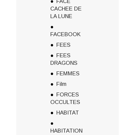
FACE
CACHEE DE
LA LUNE
FACEBOOK
FEES
FEES
DRAGONS
FEMMES
Film
FORCES
OCCULTES
HABITAT
HABITATION