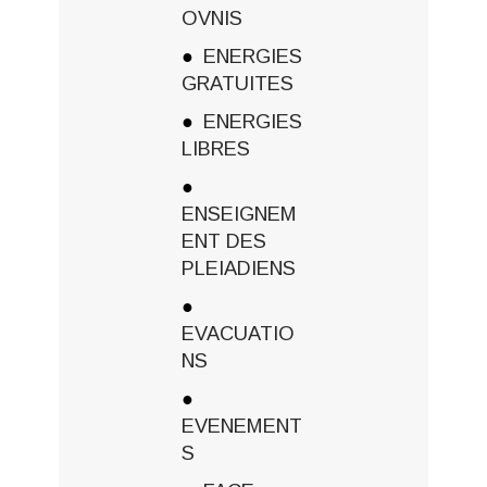
OVNIS
ENERGIES
GRATUITES
ENERGIES
LIBRES
ENSEIGNEM
ENT DES
PLEIADIENS
EVACUATIO
NS
EVENEMENT
S