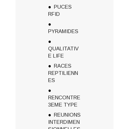
PUCES
RFID
PYRAMIDES
QUALITATIV
E LIFE
RACES
REPTILIENN
ES
RENCONTRE
3EME TYPE
REUNIONS
INTERDIMEN