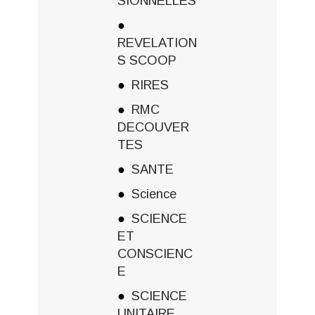
SIONNELLES
REVELATION
S SCOOP
RIRES
RMC
DECOUVER
TES
SANTE
Science
SCIENCE
ET
CONSCIENC
E
SCIENCE
UNITAIRE