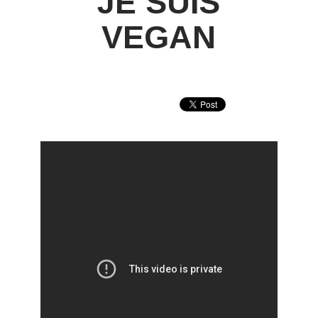
JE SUIS
VEGAN