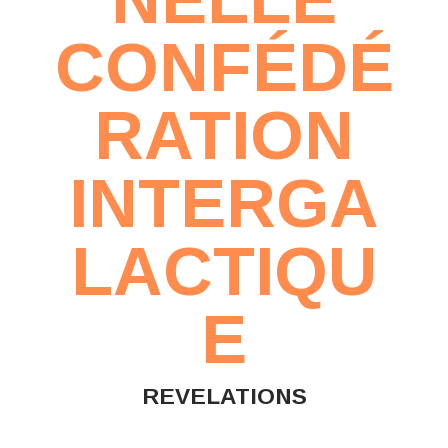
CONFÉDÉ
RATION
INTERGA
LACTIQU
E
REVELATIONS