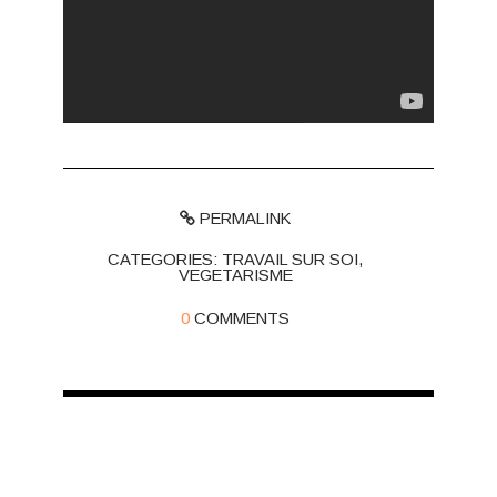
PERMALINK
CATEGORIES:
TRAVAIL SUR SOI
,
VEGETARISME
0
COMMENTS