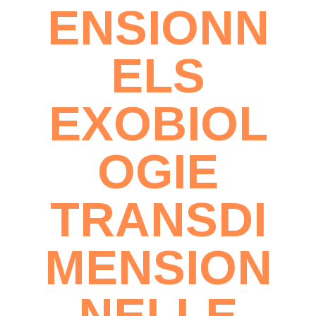
ENSIONN
ELS
EXOBIOL
OGIE
TRANSDI
MENSION
NELLE