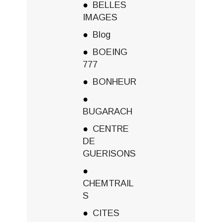
BELLES
IMAGES
Blog
BOEING
777
BONHEUR
BUGARACH
CENTRE
DE
GUERISONS
CHEMTRAIL
S
CITES