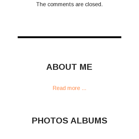
The comments are closed.
ABOUT ME
Read more ...
PHOTOS ALBUMS