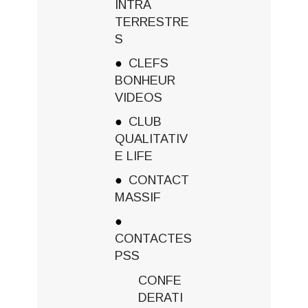
INTRA
TERRESTRE
S
CLEFS
BONHEUR
VIDEOS
CLUB
QUALITATIV
E LIFE
CONTACT
MASSIF
CONTACTES
PSS
CONFE
DERATI