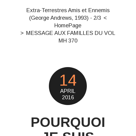
Extra-Terrestres Amis et Ennemis
(George Andrews, 1993) - 2/3
HomePage
MESSAGE AUX FAMILLES DU VOL
MH 370
14
APRIL
2016
POURQUOI