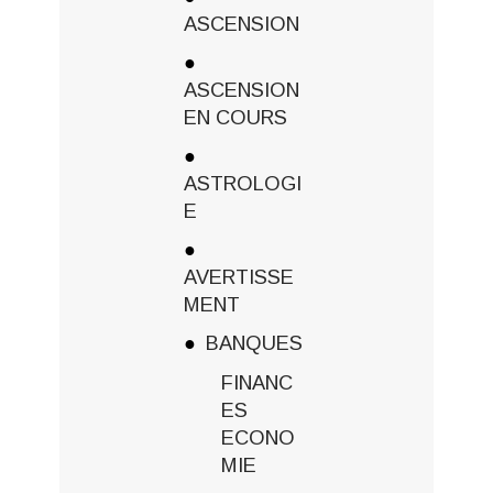
ASCENSION
ASCENSION
EN COURS
ASTROLOGI
E
AVERTISSE
MENT
BANQUES
FINANC
ES
ECONO
MIE